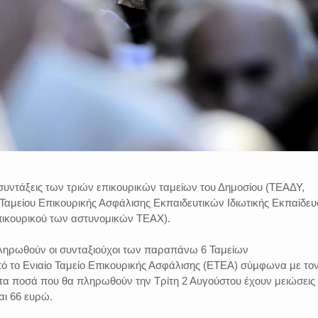
ς συντάξεις των τριών επικουρικών ταμείων του Δημοσίου (ΤΕΑΔΥ,
αμείου Επικουρικής Ασφάλισης Εκπαιδευτικών Ιδιωτικής Εκπαίδευ
πικουρικού των αστυνομικών ΤΕΑΧ).
πληρωθούν οι συνταξιούχοι των παραπάνω 6 Ταμείων
το Ενιαίο Ταμείο Επικουρικής Ασφάλισης (ΕΤΕΑ) σύμφωνα με το
τα ποσά που θα πληρωθούν την Τρίτη 2 Αυγούστου έχουν μειώσεις
αι 66 ευρώ.