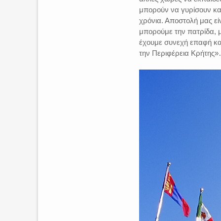
μπορούν να γυρίσουν και
χρόνια. Αποστολή μας εί
μπορούμε την πατρίδα, μ
έχουμε συνεχή επαφή και
την Περιφέρεια Κρήτης