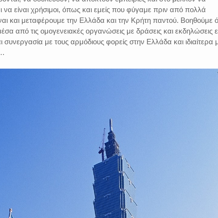
 να είναι χρήσιμοι, όπως και εμείς που φύγαμε πριν από πολλά
ναι και μεταφέρουμε την Ελλάδα και την Κρήτη παντού. Βοηθούμε 
έσα από τις ομογενειακές οργανώσεις με δράσεις και εκδηλώσεις 
 συνεργασία με τους αρμόδιους φορείς στην Ελλάδα και ιδιαίτερα 
»…