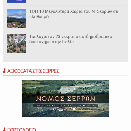
ΤΟΠ 10 Μεγαλύτερα Χωριά του Ν. Σερρών σε
πληθυσμό
Τουλάχιστον 23 νεκροί σε σιδηροδρομικό
δυστύχημα στην Ιταλία
ΑΞΙΟΘΕΑΤΑ ΣΤΙΣ ΣΕΡΡΕΣ
ΕΟΡΤΟΛΟΓΙΟ