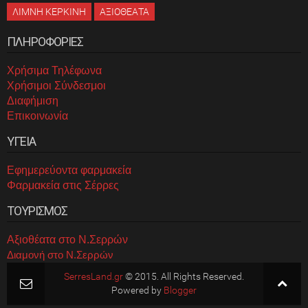
ΛΙΜΝΗ ΚΕΡΚΙΝΗ
ΑΞΙΟΘΕΑΤΑ
ΠΛΗΡΟΦΟΡΙΕΣ
Χρήσιμα Τηλέφωνα
Χρήσιμοι Σύνδεσμοι
Διαφήμιση
Επικοινωνία
ΥΓΕΙΑ
Εφημερεύοντα φαρμακεία
Φαρμακεία στις Σέρρες
ΤΟΥΡΙΣΜΟΣ
Αξιοθέατα στο Ν.Σερρών
Διαμονή στο Ν.Σερρών
SerresLand.gr
© 2015. All Rights Reserved.
Powered by
Blogger