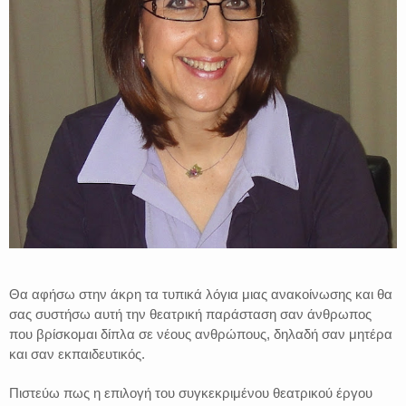
Θα αφήσω στην άκρη τα τυπικά λόγια μιας ανακοίνωσης και θα
σας συστήσω αυτή την θεατρική παράσταση σαν άνθρωπος
που βρίσκομαι δίπλα σε νέους ανθρώπους, δηλαδή σαν μητέρα
και σαν εκπαιδευτικός.
Πιστεύω πως η επιλογή του συγκεκριμένου θεατρικού έργου