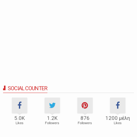
SOCIAL COUNTER
5.0Κ
1.2Κ
876
1200 μέλη
Likes
Followers
Followers
Likes