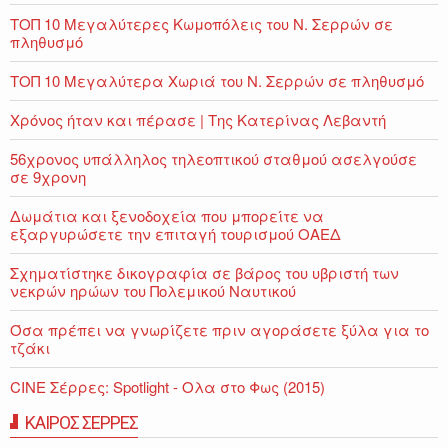
ΤΟΠ 10 Μεγαλύτερες Κωμοπόλεις του Ν. Σερρών σε
πληθυσμό
ΤΟΠ 10 Μεγαλύτερα Χωριά του Ν. Σερρών σε πληθυσμό
Χρόνος ήταν και πέρασε | Της Κατερίνας Λεβαντή
56χρονος υπάλληλος τηλεοπτικού σταθμού ασελγούσε
σε 9χρονη
Δωμάτια και ξενοδοχεία που μπορείτε να
εξαργυρώσετε την επιταγή τουρισμού ΟΑΕΔ
Σχηματίστηκε δικογραφία σε βάρος του υβριστή των
νεκρών ηρώων του Πολεμικού Ναυτικού
Όσα πρέπει να γνωρίζετε πριν αγοράσετε ξύλα για το
τζάκι
CINE Σέρρες: Spotlight - Ολα στο Φως (2015)
ΚΑΙΡΟΣ ΣΕΡΡΕΣ