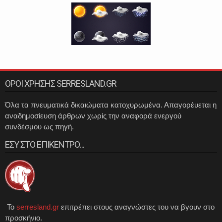
ΟΡΟΙ ΧΡΗΣΗΣ SERRESLAND.GR
Όλα τα πνευματικά δικαιώματα κατοχυρωμένα. Απαγορέυεται η
αναδημοσίευση άρθρων χωρίς την αναφορά ενεργού
συνδέσμου ως πηγή.
ΕΣΥ ΣΤΟ ΕΠΙΚΕΝΤΡΟ...
Το
serresland.gr
επιτρέπει στους αναγνώστες του να βγουν στο
προσκήνιο.