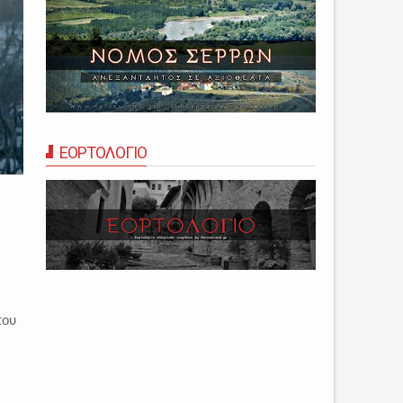
ΕΟΡΤΟΛΟΓΙΟ
που