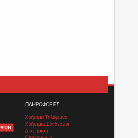
ΠΛΗΡΟΦΟΡΙΕΣ
Χρήσιμα Τηλέφωνα
Χρήσιμοι Σύνδεσμοι
ΡΡΩΝ
Διαφήμιση
Επικοινωνία