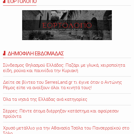
ΕΟΡΤΟΛΟΓΙΟ
ΔΗΜΟΦΙΛΗ ΕΒΔΟΜΑΔΑΣ
Σύνδεσμος Θηλασμού Ελλάδος: Παζάρι με γλυκά, χειροποίητα
είδη, ρούχα και παιχνίδια την Κυριακή
Δείτε σε βίντεο του SerresLand.gr τι έγινε όταν ο Αντώνης
Ρέμος είπε να ανοίξουν όλοι τα κινητά τους!
Όλα τα νησιά της Ελλάδας ανά κατηγορίες
Σέρρες: Πέντε άτομα διέρρηξαν κατάστημα και αφαίρεσαν
προϊόντα
Χρυσό μετάλλιο για την Αθανασία Τσόλα του Πανσερραϊκού στο
Σόλο