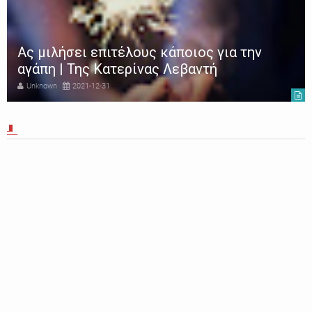
Ας μιλήσει επιτέλους κάποιος για την
αγάπη | Της Κατερίνας Λεβαντή
Unknown
2021-12-31