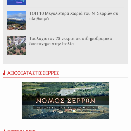
ΤΟΠ 10 Μεγαλύτερα Χωριά του Ν. Σερρών σε
πληθυσμό
Τουλάχιστον 23 νεκροί σε σιδηροδρομικό
δυστύχημα στην Ιταλία
ΑΞΙΟΘΕΑΤΑ ΣΤΙΣ ΣΕΡΡΕΣ