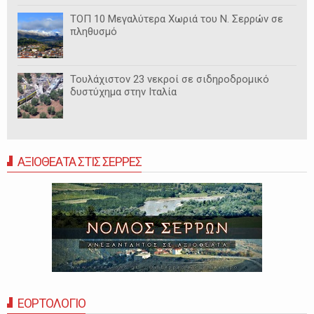
ΤΟΠ 10 Μεγαλύτερα Χωριά του Ν. Σερρών σε
πληθυσμό
Τουλάχιστον 23 νεκροί σε σιδηροδρομικό
δυστύχημα στην Ιταλία
ΑΞΙΟΘΕΑΤΑ ΣΤΙΣ ΣΕΡΡΕΣ
ΕΟΡΤΟΛΟΓΙΟ