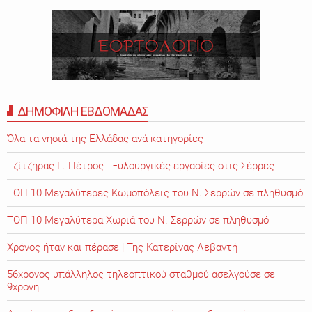
ΔΗΜΟΦΙΛΗ ΕΒΔΟΜΑΔΑΣ
Όλα τα νησιά της Ελλάδας ανά κατηγορίες
Τζίτζηρας Γ. Πέτρος - Ξυλουργικές εργασίες στις Σέρρες
ΤΟΠ 10 Μεγαλύτερες Κωμοπόλεις του Ν. Σερρών σε πληθυσμό
ΤΟΠ 10 Μεγαλύτερα Χωριά του Ν. Σερρών σε πληθυσμό
Χρόνος ήταν και πέρασε | Της Κατερίνας Λεβαντή
56χρονος υπάλληλος τηλεοπτικού σταθμού ασελγούσε σε
9χρονη