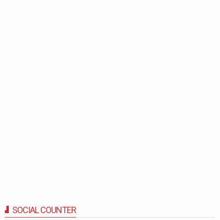
SOCIAL COUNTER