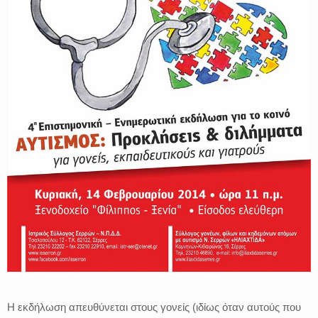
Η εκδήλωση απευθύνεται στους γονείς (ιδίως όταν αυτούς που