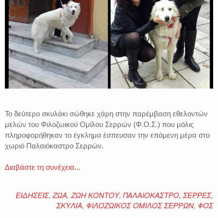
Το δεύτερο σκυλάκι σώθηκε χάρη στην παρέμβαση εθελοντών
μελών του Φιλοζωικού Ομίλου Σερρών (Φ.Ο.Σ.) που μόλις
πληροφορήθηκαν το έγκλημα έσπευσαν την επόμενη μέρα στο
χωριό Παλαιόκαστρο Σερρών.
Διαβάστε τη συνέχεια...
ΕΙΔΗΣΕΙΣ
,
ΖΩΑ
,
ΖΩΗ ΚΟΝΤΟΥ
,
ΠΑΛΑΙΟΚΑΣΤΡΟ
,
ΣΕΡΡΕΣ
,
ΣΚΥΛΙΑ
,
ΦΙΛΟΖΩΙΚΟΣ ΟΜΙΛΟΣ ΣΕΡΡΩΝ
,
ΦΟΣ