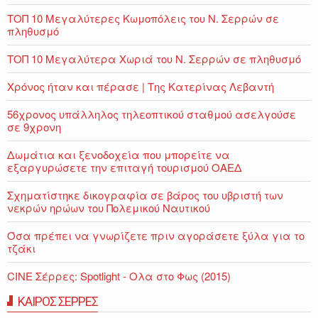
ΤΟΠ 10 Μεγαλύτερες Κωμοπόλεις του Ν. Σερρών σε
πληθυσμό
ΤΟΠ 10 Μεγαλύτερα Χωριά του Ν. Σερρών σε πληθυσμό
Χρόνος ήταν και πέρασε | Της Κατερίνας Λεβαντή
56χρονος υπάλληλος τηλεοπτικού σταθμού ασελγούσε
σε 9χρονη
Δωμάτια και ξενοδοχεία που μπορείτε να
εξαργυρώσετε την επιταγή τουρισμού ΟΑΕΔ
Σχηματίστηκε δικογραφία σε βάρος του υβριστή των
νεκρών ηρώων του Πολεμικού Ναυτικού
Όσα πρέπει να γνωρίζετε πριν αγοράσετε ξύλα για το
τζάκι
CINE Σέρρες: Spotlight - Ολα στο Φως (2015)
ΚΑΙΡΟΣ ΣΕΡΡΕΣ