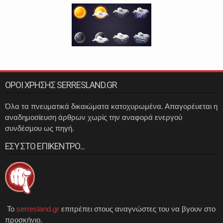
ΟΡΟΙ ΧΡΗΣΗΣ SERRESLAND.GR
Όλα τα πνευματικά δικαιώματα κατοχυρωμένα. Απαγορέυεται η
αναδημοσίευση άρθρων χωρίς την αναφορά ενεργού
συνδέσμου ως πηγή.
ΕΣΥ ΣΤΟ ΕΠΙΚΕΝΤΡΟ...
Το
serresland.gr
επιτρέπει στους αναγνώστες του να βγουν στο
προσκήνιο.