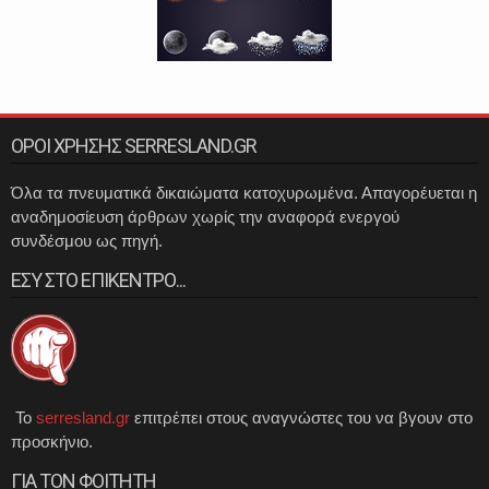
ΟΡΟΙ ΧΡΗΣΗΣ SERRESLAND.GR
Όλα τα πνευματικά δικαιώματα κατοχυρωμένα. Απαγορέυεται η
αναδημοσίευση άρθρων χωρίς την αναφορά ενεργού
συνδέσμου ως πηγή.
ΕΣΥ ΣΤΟ ΕΠΙΚΕΝΤΡΟ...
Το
serresland.gr
επιτρέπει στους αναγνώστες του να βγουν στο
προσκήνιο.
ΓΙΑ ΤΟΝ ΦΟΙΤΗΤΗ