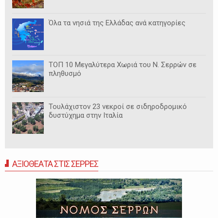
Όλα τα νησιά της Ελλάδας ανά κατηγορίες
ΤΟΠ 10 Μεγαλύτερα Χωριά του Ν. Σερρών σε
πληθυσμό
Τουλάχιστον 23 νεκροί σε σιδηροδρομικό
δυστύχημα στην Ιταλία
ΑΞΙΟΘΕΑΤΑ ΣΤΙΣ ΣΕΡΡΕΣ