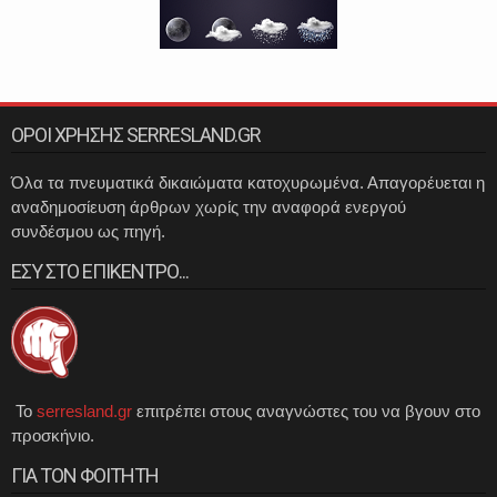
ΟΡΟΙ ΧΡΗΣΗΣ SERRESLAND.GR
Όλα τα πνευματικά δικαιώματα κατοχυρωμένα. Απαγορέυεται η
αναδημοσίευση άρθρων χωρίς την αναφορά ενεργού
συνδέσμου ως πηγή.
ΕΣΥ ΣΤΟ ΕΠΙΚΕΝΤΡΟ...
Το
serresland.gr
επιτρέπει στους αναγνώστες του να βγουν στο
προσκήνιο.
ΓΙΑ ΤΟΝ ΦΟΙΤΗΤΗ