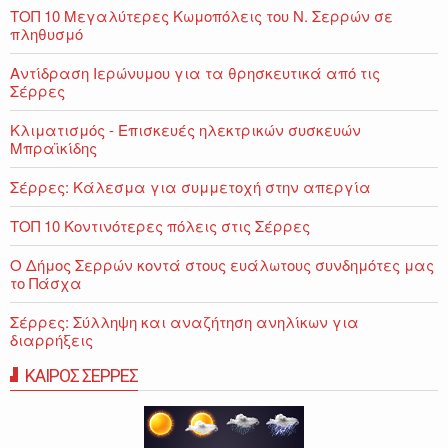
ΤΟΠ 10 Μεγαλύτερες Κωμοπόλεις του Ν. Σερρών σε
πληθυσμό
Αντίδραση Ιερώνυμου για τα θρησκευτικά από τις
Σέρρες
Κλιματισμός - Επισκευές ηλεκτρικών συσκευών
Μπραϊκίδης
Σέρρες: Κάλεσμα για συμμετοχή στην απεργία
ΤΟΠ 10 Κοντινότερες πόλεις στις Σέρρες
Ο Δήμος Σερρών κοντά στους ευάλωτους συνδημότες μας
το Πάσχα
Σέρρες: Σύλληψη και αναζήτηση ανηλίκων για
διαρρήξεις
ΚΑΙΡΟΣ ΣΕΡΡΕΣ