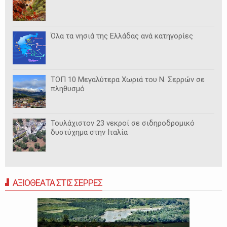
Όλα τα νησιά της Ελλάδας ανά κατηγορίες
ΤΟΠ 10 Μεγαλύτερα Χωριά του Ν. Σερρών σε
πληθυσμό
Τουλάχιστον 23 νεκροί σε σιδηροδρομικό
δυστύχημα στην Ιταλία
ΑΞΙΟΘΕΑΤΑ ΣΤΙΣ ΣΕΡΡΕΣ