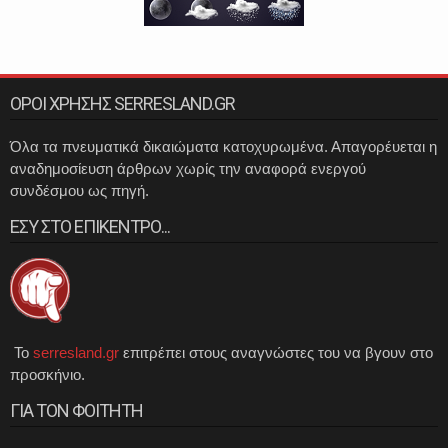
ΟΡΟΙ ΧΡΗΣΗΣ SERRESLAND.GR
Όλα τα πνευματικά δικαιώματα κατοχυρωμένα. Απαγορέυεται η
αναδημοσίευση άρθρων χωρίς την αναφορά ενεργού
συνδέσμου ως πηγή.
ΕΣΥ ΣΤΟ ΕΠΙΚΕΝΤΡΟ...
Το
serresland.gr
επιτρέπει στους αναγνώστες του να βγουν στο
προσκήνιο.
ΓΙΑ ΤΟΝ ΦΟΙΤΗΤΗ