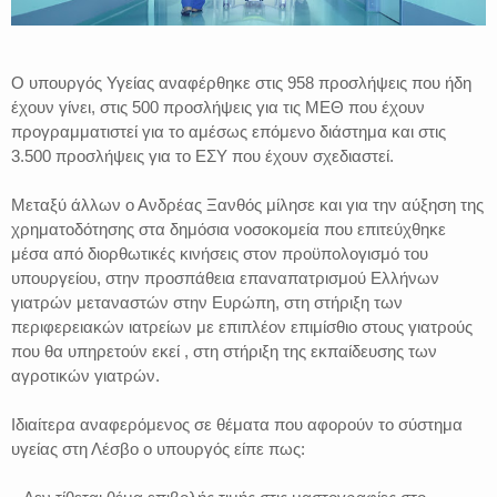
Ο υπουργός Υγείας αναφέρθηκε στις 958 προσλήψεις που ήδη
έχουν γίνει, στις 500 προσλήψεις για τις ΜΕΘ που έχουν
προγραμματιστεί για το αμέσως επόμενο διάστημα και στις
3.500 προσλήψεις για το ΕΣΥ που έχουν σχεδιαστεί.
Μεταξύ άλλων ο Ανδρέας Ξανθός μίλησε και για την αύξηση της
χρηματοδότησης στα δημόσια νοσοκομεία που επιτεύχθηκε
μέσα από διορθωτικές κινήσεις στον προϋπολογισμό του
υπουργείου, στην προσπάθεια επαναπατρισμού Ελλήνων
γιατρών μεταναστών στην Ευρώπη, στη στήριξη των
περιφερειακών ιατρείων με επιπλέον επιμίσθιο στους γιατρούς
που θα υπηρετούν εκεί , στη στήριξη της εκπαίδευσης των
αγροτικών γιατρών.
Ιδιαίτερα αναφερόμενος σε θέματα που αφορούν το σύστημα
υγείας στη Λέσβο ο υπουργός είπε πως: