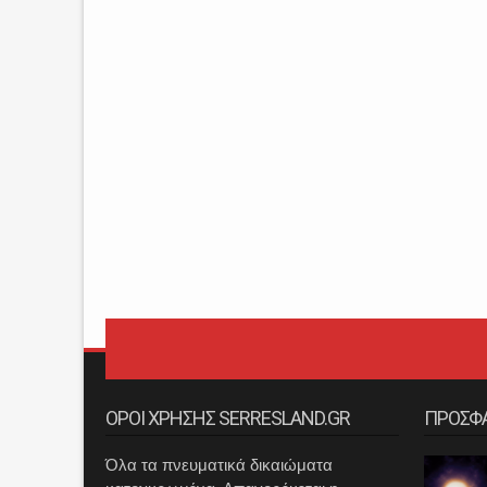
ΟΡΟΙ ΧΡΗΣΗΣ SERRESLAND.GR
ΠΡΟΣΦ
Όλα τα πνευματικά δικαιώματα