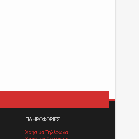
ΠΛΗΡΟΦΟΡΙΕΣ
Χρήσιμα Τηλέφωνα