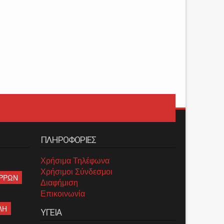
ΠΛΗΡΟΦΟΡΙΕΣ
Χρήσιμα Τηλέφωνα
Χρήσιμοι Σύνδεσμοι
ΡΡΩΝ
Διαφήμιση
Επικοινωνία
ΛΗ
ΥΓΕΙΑ