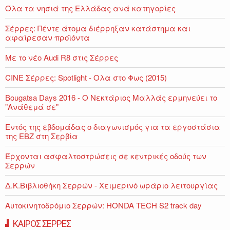
Όλα τα νησιά της Ελλάδας ανά κατηγορίες
Σέρρες: Πέντε άτομα διέρρηξαν κατάστημα και
αφαίρεσαν προϊόντα
Με το νέο Audi R8 στις Σέρρες
CINE Σέρρες: Spotlight - Ολα στο Φως (2015)
Bougatsa Days 2016 - Ο Νεκτάριος Μαλλάς ερμηνεύει το
"Ανάθεμά σε"
Εντός της εβδομάδας ο διαγωνισμός για τα εργοστάσια
της ΕΒΖ στη Σερβία
Έρχονται ασφαλτοστρώσεις σε κεντρικές οδούς των
Σερρών
Δ.Κ.Βιβλιοθήκη Σερρών - Χειμερινό ωράριο λειτουργίας
Αυτοκινητοδρόμιο Σερρών: HONDA TECH S2 track day
ΚΑΙΡΟΣ ΣΕΡΡΕΣ