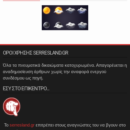
ΟΡΟΙ ΧΡΗΣΗΣ SERRESLAND.GR
Όλα τα πνευματικά δικαιώματα κατοχυρωμένα. Απαγορέυεται η
αναδημοσίευση άρθρων χωρίς την αναφορά ενεργού
συνδέσμου ως πηγή.
ΕΣΥ ΣΤΟ ΕΠΙΚΕΝΤΡΟ...
Το
serresland.gr
επιτρέπει στους αναγνώστες του να βγουν στο