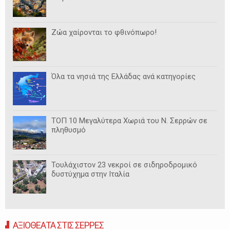
Ζώα χαίρονται το φθινόπωρο!
Όλα τα νησιά της Ελλάδας ανά κατηγορίες
ΤΟΠ 10 Μεγαλύτερα Χωριά του Ν. Σερρών σε
πληθυσμό
Τουλάχιστον 23 νεκροί σε σιδηροδρομικό
δυστύχημα στην Ιταλία
ΑΞΙΟΘΕΑΤΑ ΣΤΙΣ ΣΕΡΡΕΣ