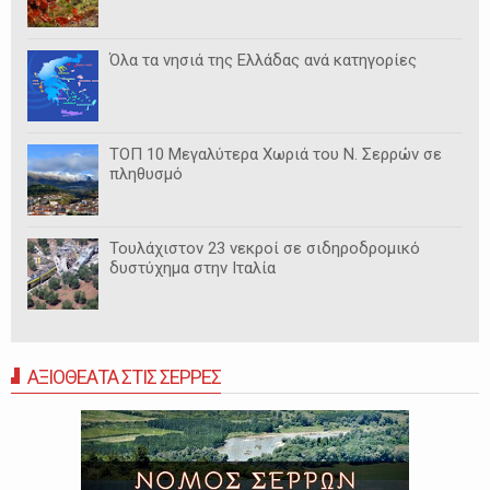
Όλα τα νησιά της Ελλάδας ανά κατηγορίες
ΤΟΠ 10 Μεγαλύτερα Χωριά του Ν. Σερρών σε
πληθυσμό
Τουλάχιστον 23 νεκροί σε σιδηροδρομικό
δυστύχημα στην Ιταλία
ΑΞΙΟΘΕΑΤΑ ΣΤΙΣ ΣΕΡΡΕΣ