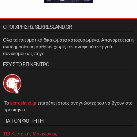
ΟΡΟΙ ΧΡΗΣΗΣ SERRESLAND.GR
Όλα τα πνευματικά δικαιώματα κατοχυρωμένα. Απαγορέυεται η
αναδημοσίευση άρθρων χωρίς την αναφορά ενεργού
συνδέσμου ως πηγή.
ΕΣΥ ΣΤΟ ΕΠΙΚΕΝΤΡΟ...
Το
serresland.gr
επιτρέπει στους αναγνώστες του να βγουν στο
προσκήνιο.
ΓΙΑ ΤΟΝ ΦΟΙΤΗΤΗ
ΤΕΙ Κεντρικής Μακεδονίας