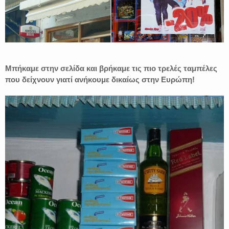
Μπήκαμε στην σελίδα και βρήκαμε τις πιο τρελές ταμπέλες
που δείχνουν γιατί ανήκουμε δικαίως στην Ευρώπη!