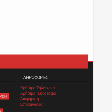
ΠΛΗΡΟΦΟΡΙΕΣ
Χρήσιμα Τηλέφωνα
Χρήσιμοι Σύνδεσμοι
ΡΡΩΝ
Διαφήμιση
Επικοινωνία
Η