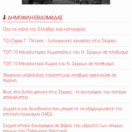
ΔΗΜΟΦΙΛΗ ΕΒΔΟΜΑΔΑΣ
Όλα τα νησιά της Ελλάδας ανά κατηγορίες
Τζίτζηρας Γ. Πέτρος - Ξυλουργικές εργασίες στις Σέρρες
ΤΟΠ 10 Μεγαλύτερες Κωμοπόλεις του Ν. Σερρών σε πληθυσμό
ΤΟΠ 10 Μεγαλύτερα Χωριά του Ν. Σερρών σε πληθυσμό
56χρονος υπάλληλος τηλεοπτικού σταθμού ασελγούσε σε
9χρονη
Φως στο διπλό φονικό στις Σέρρες - Η σύντροφος του πατέρα
αποκαλύπτει
Δωμάτια και ξενοδοχεία που μπορείτε να εξαργυρώσετε την
επιταγή τουρισμού ΟΑΕΔ
Σχηματίστηκε δικογραφία σε βάρος του υβριστή των νεκρών
ηρώων του Πολεμικού Ναυτικού