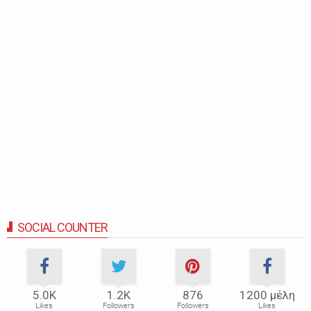
SOCIAL COUNTER
5.0Κ
1.2Κ
876
1200 μέλη
Likes
Followers
Followers
Likes