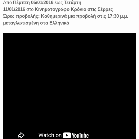
Από
Πέμπτη 05/01/2016
έως
Τετάρτη
11/
01/2016
στο
Κινηματογράφο Κρόνιο στις Σέρρες
Ώρες προβολής: Καθημερινά μια προβολή στις 17:30 μ.μ.
μεταγλωτισμένη στα Ελληνικά