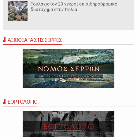
Τουλάχιστον 23 νεκροί σε σιδηροδρομικό
δυστύχημα στην Ιταλία
ΑΞΙΟΘΕΑΤΑ ΣΤΙΣ ΣΕΡΡΕΣ
ΕΟΡΤΟΛΟΓΙΟ