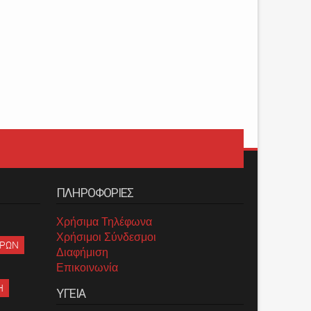
ΠΛΗΡΟΦΟΡΙΕΣ
Χρήσιμα Τηλέφωνα
Χρήσιμοι Σύνδεσμοι
ΡΡΩΝ
Διαφήμιση
Επικοινωνία
Η
ΥΓΕΙΑ