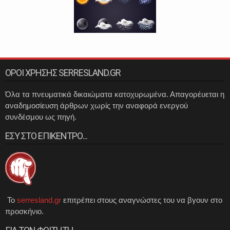
ΟΡΟΙ ΧΡΗΣΗΣ SERRESLAND.GR
Όλα τα πνευματικά δικαιώματα κατοχυρωμένα. Απαγορέυεται η
αναδημοσίευση άρθρων χωρίς την αναφορά ενεργού
συνδέσμου ως πηγή.
ΕΣΥ ΣΤΟ ΕΠΙΚΕΝΤΡΟ...
Το
serresland.gr
επιτρέπει στους αναγνώστες του να βγουν στο
προσκήνιο.