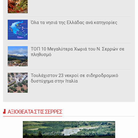
Όλα τα νησιά της Ελλάδας ανά κατηγορίες
ΤΟΠ 10 Μεγαλύτερα Χωριά του Ν. Σερρών σε
πληθυσμό
Τουλάχιστον 23 νεκροί σε σιδηροδρομικό
δυστύχημα στην Ιταλία
ΑΞΙΟΘΕΑΤΑ ΣΤΙΣ ΣΕΡΡΕΣ