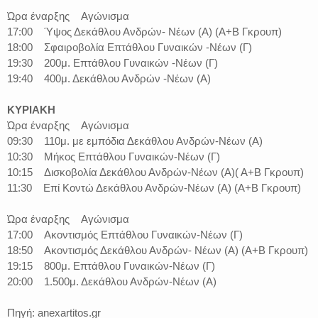
Ώρα έναρξης Αγώνισμα
17:00 Ύψος Δεκάθλου Ανδρών- Νέων (Α) (Α+Β Γκρουπ)
18:00 Σφαιροβολία Επτάθλου Γυναικών -Νέων (Γ)
19:30 200μ. Επτάθλου Γυναικών -Νέων (Γ)
19:40 400μ. Δεκάθλου Ανδρών -Νέων (Α)
ΚΥΡΙΑΚΗ
Ώρα έναρξης Αγώνισμα
09:30 110μ. με εμπόδια Δεκάθλου Ανδρών-Νέων (Α)
10:30 Μήκος Επτάθλου Γυναικών-Νέων (Γ)
10:15 Δισκοβολία Δεκάθλου Ανδρών-Νέων (Α)( Α+Β Γκρουπ)
11:30 Επί Κοντώ Δεκάθλου Ανδρών-Νέων (Α) (Α+Β Γκρουπ)
Ώρα έναρξης Αγώνισμα
17:00 Ακοντισμός Επτάθλου Γυναικών-Νέων (Γ)
18:50 Ακοντισμός Δεκάθλου Ανδρών- Νέων (Α) (Α+Β Γκρουπ)
19:15 800μ. Επτάθλου Γυναικών-Νέων (Γ)
20:00 1.500μ. Δεκάθλου Ανδρών-Νέων (Α)
Πηγή: anexartitos.gr