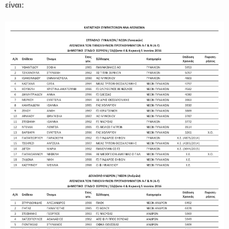
είναι: