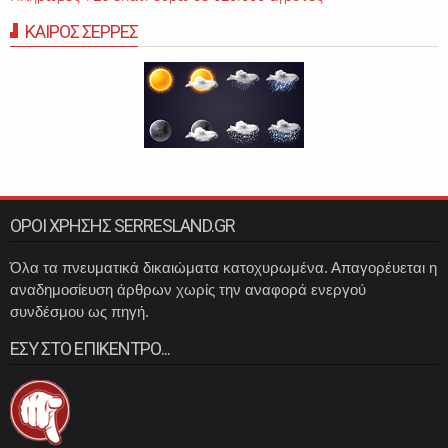
ΚΑΙΡΟΣ ΣΕΡΡΕΣ
ΟΡΟΙ ΧΡΗΣΗΣ SERRESLAND.GR
Όλα τα πνευματικά δικαιώματα κατοχυρωμένα. Απαγορέυεται η
αναδημοσίευση άρθρων χωρίς την αναφορά ενεργού
συνδέσμου ως πηγή.
ΕΣΥ ΣΤΟ ΕΠΙΚΕΝΤΡΟ...