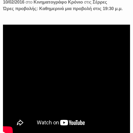
10/02/2016
στο
Κινηματογράφο Κρόνιο
στις
Σέρρες
Ώρες προβολής: Καθημερινά μια προβολή στις 19:30 μ.μ.