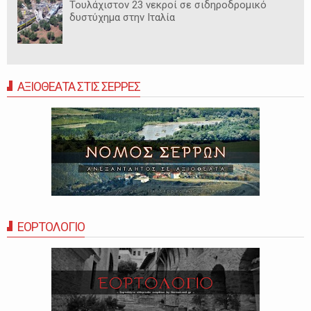
Τουλάχιστον 23 νεκροί σε σιδηροδρομικό
δυστύχημα στην Ιταλία
ΑΞΙΟΘΕΑΤΑ ΣΤΙΣ ΣΕΡΡΕΣ
ΕΟΡΤΟΛΟΓΙΟ