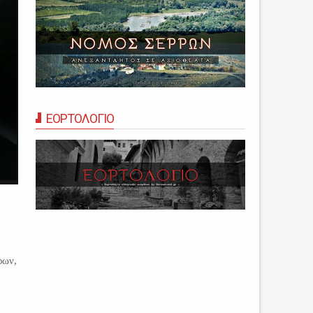
ΕΟΡΤΟΛΟΓΙΟ
ρων,