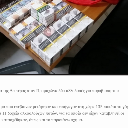
 της Δευτέρας στον Προμαχώνα δύο αλλοδαπές για παραβίαση του
μα που επέβαιναν μετέφεραν και εισήγαγαν στη χώρα 135 πακέτα τσιγά
 11 δοχεία αλκοολούχων ποτών, για τα οποία δεν είχαν καταβληθεί οι
αι κατασχέθηκαν, όπως και το παραπάνω όχημα.