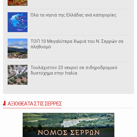
Όλα τα νησιά της Ελλάδας ανά κατηγορίες
ΤΟΠ 10 Μεγαλύτερα Χωριά του Ν. Σερρών σε
πληθυσμό
Τουλάχιστον 23 νεκροί σε σιδηροδρομικό
δυστύχημα στην Ιταλία
ΑΞΙΟΘΕΑΤΑ ΣΤΙΣ ΣΕΡΡΕΣ