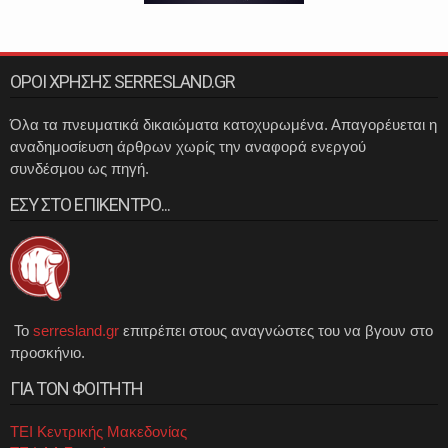
ΟΡΟΙ ΧΡΗΣΗΣ SERRESLAND.GR
Όλα τα πνευματικά δικαιώματα κατοχυρωμένα. Απαγορέυεται η
αναδημοσίευση άρθρων χωρίς την αναφορά ενεργού
συνδέσμου ως πηγή.
ΕΣΥ ΣΤΟ ΕΠΙΚΕΝΤΡΟ...
Το
serresland.gr
επιτρέπει στους αναγνώστες του να βγουν στο
προσκήνιο.
ΓΙΑ ΤΟΝ ΦΟΙΤΗΤΗ
ΤΕΙ Κεντρικής Μακεδονίας