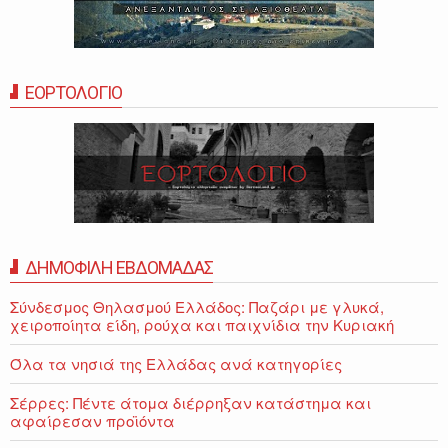
ΕΟΡΤΟΛΟΓΙΟ
ΔΗΜΟΦΙΛΗ ΕΒΔΟΜΑΔΑΣ
Σύνδεσμος Θηλασμού Ελλάδος: Παζάρι με γλυκά,
χειροποίητα είδη, ρούχα και παιχνίδια την Κυριακή
Όλα τα νησιά της Ελλάδας ανά κατηγορίες
Σέρρες: Πέντε άτομα διέρρηξαν κατάστημα και
αφαίρεσαν προϊόντα