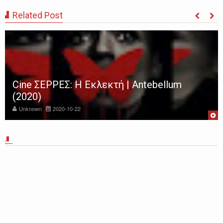
Related Post
Cine ΣΕΡΡΕΣ: Η Εκλεκτή | Antebellum
(2020)
Unknown
2020-10-22