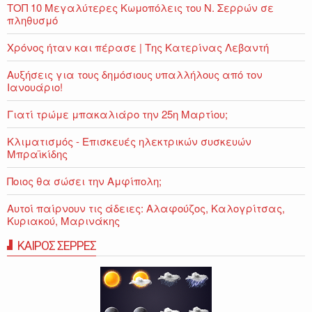
ΤΟΠ 10 Μεγαλύτερες Κωμοπόλεις του Ν. Σερρών σε
πληθυσμό
Χρόνος ήταν και πέρασε | Της Κατερίνας Λεβαντή
Αυξήσεις για τους δημόσιους υπαλλήλους από τον
Ιανουάριο!
Γιατί τρώμε μπακαλιάρο την 25η Μαρτίου;
Κλιματισμός - Επισκευές ηλεκτρικών συσκευών
Μπραϊκίδης
Ποιος θα σώσει την Αμφίπολη;
Αυτοί παίρνουν τις άδειες: Αλαφούζος, Καλογρίτσας,
Κυριακού, Μαρινάκης
ΚΑΙΡΟΣ ΣΕΡΡΕΣ