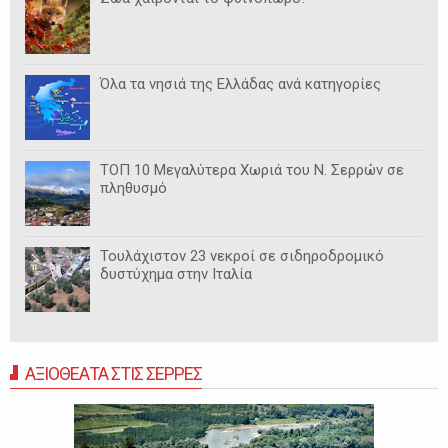
Όλα τα νησιά της Ελλάδας ανά κατηγορίες
ΤΟΠ 10 Μεγαλύτερα Χωριά του Ν. Σερρών σε
πληθυσμό
Τουλάχιστον 23 νεκροί σε σιδηροδρομικό
δυστύχημα στην Ιταλία
ΑΞΙΟΘΕΑΤΑ ΣΤΙΣ ΣΕΡΡΕΣ