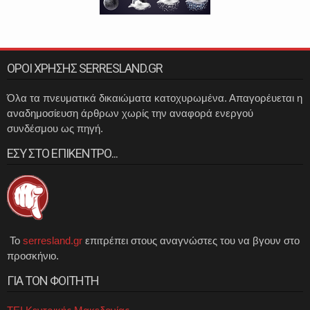
ΟΡΟΙ ΧΡΗΣΗΣ SERRESLAND.GR
Όλα τα πνευματικά δικαιώματα κατοχυρωμένα. Απαγορέυεται η
αναδημοσίευση άρθρων χωρίς την αναφορά ενεργού
συνδέσμου ως πηγή.
ΕΣΥ ΣΤΟ ΕΠΙΚΕΝΤΡΟ...
Το
serresland.gr
επιτρέπει στους αναγνώστες του να βγουν στο
προσκήνιο.
ΓΙΑ ΤΟΝ ΦΟΙΤΗΤΗ