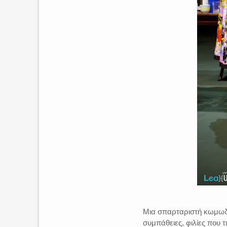
Μια σπαρταριστή κωμωδία
συμπάθειες, φιλίες που 