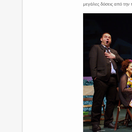
μεγάλες δόσεις από την