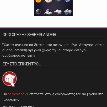
ΟΡΟΙ ΧΡΗΣΗΣ SERRESLAND.GR
Όλα τα πνευματικά δικαιώματα κατοχυρωμένα. Απαγορέυεται η
αναδημοσίευση άρθρων χωρίς την αναφορά ενεργού
συνδέσμου ως πηγή.
ΕΣΥ ΣΤΟ ΕΠΙΚΕΝΤΡΟ...
Το
serresland.gr
επιτρέπει στους αναγνώστες του να βγουν στο
προσκήνιο.