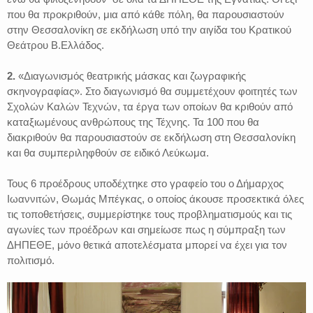
που θα προκριθούν, μια από κάθε πόλη, θα παρουσιαστούν
στην Θεσσαλονίκη σε εκδήλωση υπό την αιγίδα του Κρατικού
Θεάτρου Β.Ελλάδος.
2.
«Διαγωνισμός θεατρικής μάσκας και ζωγραφικής
σκηνογραφίας». Στο διαγωνισμό θα συμμετέχουν φοιτητές των
Σχολών Καλών Τεχνών, τα έργα των οποίων θα κριθούν από
καταξιωμένους ανθρώπους της Τέχνης. Τα 100 που θα
διακριθούν θα παρουσιαστούν σε εκδήλωση στη Θεσσαλονίκη
και θα συμπεριληφθούν σε ειδικό Λεύκωμα.
Τους 6 προέδρους υποδέχτηκε στο γραφείο του ο Δήμαρχος
Ιωαννιτών, Θωμάς Μπέγκας, ο οποίος άκουσε προσεκτικά όλες
τις τοποθετήσεις, συμμερίστηκε τους προβληματισμούς και τις
αγωνίες των προέδρων και σημείωσε πως η σύμπραξη των
ΔΗΠΕΘΕ, μόνο θετικά αποτελέσματα μπορεί να έχει για τον
πολιτισμό.