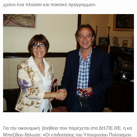
χρόνο ένα πλούσιο και ποιοτικό πρόγραμμα».
Για την οικονομική βοήθεια που παρέχεται στα ΔΗ.ΠΕ.ΘΕ. η κα
Μπιτζίδου δήλωσε: «Οι επιδοτήσεις του Υπουργείου Πολιτισμού