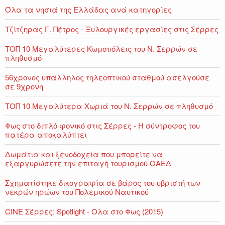
Όλα τα νησιά της Ελλάδας ανά κατηγορίες
Τζίτζηρας Γ. Πέτρος - Ξυλουργικές εργασίες στις Σέρρες
ΤΟΠ 10 Μεγαλύτερες Κωμοπόλεις του Ν. Σερρών σε
πληθυσμό
56χρονος υπάλληλος τηλεοπτικού σταθμού ασελγούσε
σε 9χρονη
ΤΟΠ 10 Μεγαλύτερα Χωριά του Ν. Σερρών σε πληθυσμό
Φως στο διπλό φονικό στις Σέρρες - Η σύντροφος του
πατέρα αποκαλύπτει
Δωμάτια και ξενοδοχεία που μπορείτε να
εξαργυρώσετε την επιταγή τουρισμού ΟΑΕΔ
Σχηματίστηκε δικογραφία σε βάρος του υβριστή των
νεκρών ηρώων του Πολεμικού Ναυτικού
CINE Σέρρες: Spotlight - Ολα στο Φως (2015)