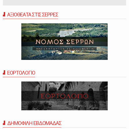
ΑΞΙΟΘΕΑΤΑ ΣΤΙΣ ΣΕΡΡΕΣ
ΕΟΡΤΟΛΟΓΙΟ
ΔΗΜΟΦΙΛΗ ΕΒΔΟΜΑΔΑΣ