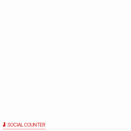
SOCIAL COUNTER