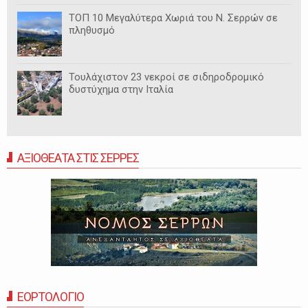
ΤΟΠ 10 Μεγαλύτερα Χωριά του Ν. Σερρών σε
πληθυσμό
Τουλάχιστον 23 νεκροί σε σιδηροδρομικό
δυστύχημα στην Ιταλία
ΑΞΙΟΘΕΑΤΑ ΣΤΙΣ ΣΕΡΡΕΣ
ΕΟΡΤΟΛΟΓΙΟ