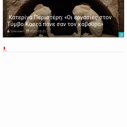
Κατερίνα Περιστέρη: «Οι εργασίες στον
Τύμβο Καστά πάνε σαν τον κάβουρα»
Unknown
2022-12-21