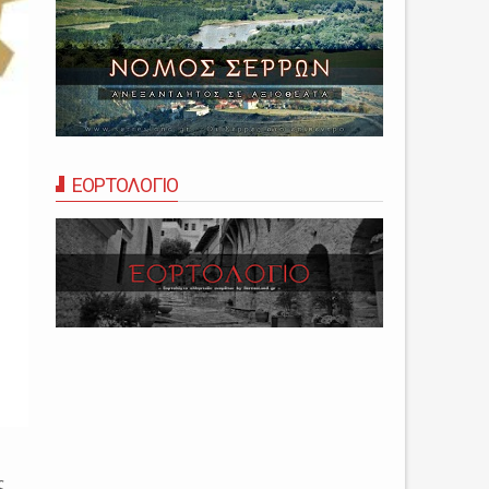
ΕΟΡΤΟΛΟΓΙΟ
ς