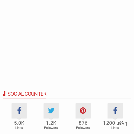
SOCIAL COUNTER
5.0Κ
1.2Κ
876
1200 μέλη
Likes
Followers
Followers
Likes