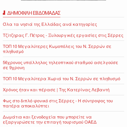
ΔΗΜΟΦΙΛΗ ΕΒΔΟΜΑΔΑΣ
Όλα τα νησιά της Ελλάδας ανά κατηγορίες
Τζίτζηρας Γ. Πέτρος - Ξυλουργικές εργασίες στις Σέρρες
ΤΟΠ 10 Μεγαλύτερες Κωμοπόλεις του Ν. Σερρών σε
πληθυσμό
56χρονος υπάλληλος τηλεοπτικού σταθμού ασελγούσε
σε 9χρονη
ΤΟΠ 10 Μεγαλύτερα Χωριά του Ν. Σερρών σε πληθυσμό
Χρόνος ήταν και πέρασε | Της Κατερίνας Λεβαντή
Φως στο διπλό φονικό στις Σέρρες - Η σύντροφος του
πατέρα αποκαλύπτει
Δωμάτια και ξενοδοχεία που μπορείτε να
εξαργυρώσετε την επιταγή τουρισμού ΟΑΕΔ