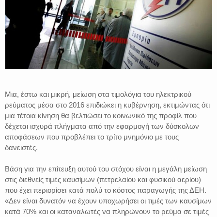
Μια, έστω και μικρή, μείωση στα τιμολόγια του ηλεκτρικού
ρεύματος μέσα στο 2016 επιδιώκει η κυβέρνηση, εκτιμώντας ότι
μια τέτοια κίνηση θα βελτιώσει το κοινωνικό της προφίλ που
δέχεται ισχυρά πλήγματα από την εφαρμογή των δύσκολων
αποφάσεων που προβλέπει το τρίτο μνημόνιο με τους
δανειστές.
Βάση για την επίτευξη αυτού του στόχου είναι η μεγάλη μείωση
στις διεθνείς τιμές καυσίμων (πετρελαίου και φυσικού αερίου)
που έχει περιορίσει κατά πολύ το κόστος παραγωγής της ΔΕΗ.
«Δεν είναι δυνατόν να έχουν υποχωρήσει οι τιμές των καυσίμων
κατά 70% και οι καταναλωτές να πληρώνουν το ρεύμα σε τιμές