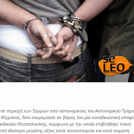
 σε περιοχή των Σερρών από αστυνομικούς του Αστυνομικού Τμήμ
45χρονος, διότι εκκρεμούσε σε βάρος του μία καταδικαστική απόφ
ιοδικείου Θεσσαλονίκης, σύμφωνα με την οποία επιβλήθηκε ποινή
οπή ιδιαίτερα μεγάλης αξίας κατά συναυτουργία και κατά συρροή.