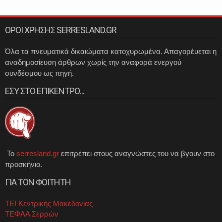
ΟΡΟΙ ΧΡΗΣΗΣ SERRESLAND.GR
Όλα τα πνευματικά δικαιώματα κατοχυρωμένα. Απαγορέυεται η
αναδημοσίευση άρθρων χωρίς την αναφορά ενεργού
συνδέσμου ως πηγή.
ΕΣΥ ΣΤΟ ΕΠΙΚΕΝΤΡΟ...
Το
serresland.gr
επιτρέπει στους αναγνώστες του να βγουν στο
προσκήνιο.
ΓΙΑ ΤΟΝ ΦΟΙΤΗΤΗ
ΤΕΙ Κεντρικής Μακεδονίας
ΤΕΦΑΑ Σερρών