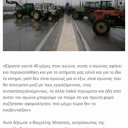
«Είμαστε κοντά 40 μέρες στον αγώνα, αυτός ο αγώνας αφήνει
και παρακαταθήκη και για τα αιτήματα μας αλλά και για το ίδιο
το κίνημα, γιατί δεν είναι αγώνας μια κι έξω, είναι αγώνας που
θα συνεχιστεί μαζί με τους εργαζόμενους, τους
αυτοαπασχολούμενους, τα άλλα λαϊκά στρώματα και ήδη από
αυτόν τον αγώνα μπορούμε να πούμε ότι για πρώτη φορά
συζήτησαν αφορολόγητο, που μέχρι τώρα δεν το
κουβεντιάζαν».
Αυτό δήλωσε ο Βαγγέλης Μπούτας, εκπρόσωπος της