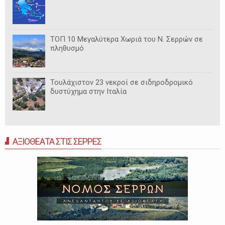
ΤΟΠ 10 Μεγαλύτερα Χωριά του Ν. Σερρών σε
πληθυσμό
Τουλάχιστον 23 νεκροί σε σιδηροδρομικό
δυστύχημα στην Ιταλία
ΑΞΙΟΘΕΑΤΑ ΣΤΙΣ ΣΕΡΡΕΣ