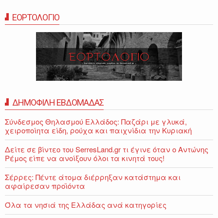
ΕΟΡΤΟΛΟΓΙΟ
ΔΗΜΟΦΙΛΗ ΕΒΔΟΜΑΔΑΣ
Σύνδεσμος Θηλασμού Ελλάδος: Παζάρι με γλυκά,
χειροποίητα είδη, ρούχα και παιχνίδια την Κυριακή
Δείτε σε βίντεο του SerresLand.gr τι έγινε όταν ο Αντώνης
Ρέμος είπε να ανοίξουν όλοι τα κινητά τους!
Σέρρες: Πέντε άτομα διέρρηξαν κατάστημα και
αφαίρεσαν προϊόντα
Όλα τα νησιά της Ελλάδας ανά κατηγορίες