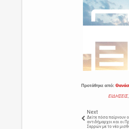
Προτάθηκε από:
Θανάσ
ΕΙΔΗΣΕΙΣ
,
Next
Δείτε πόσα παίρνουν ο
αντιδήμαρχοι και οι Πρ
Σερρών με το νέο μισ