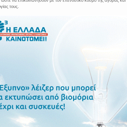
 ώστε να επικοινωνήσουν με τον επενδυτικό κόσμο της αγοράς και
γίας τους.