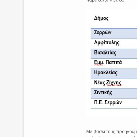
Με βάσει τους προηγούμ