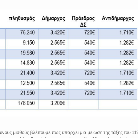
ενους μισθούς βλέπουμε πως υπάρχει μια μείωση της τάξης του 11