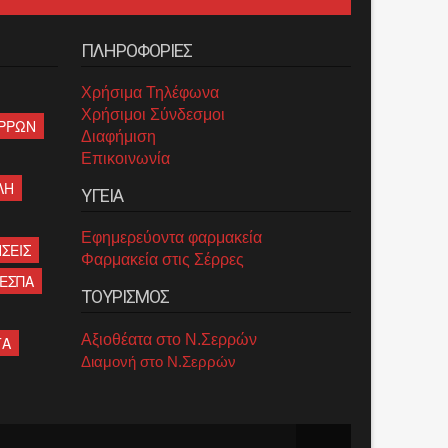
ΠΛΗΡΟΦΟΡΙΕΣ
Χρήσιμα Τηλέφωνα
Χρήσιμοι Σύνδεσμοι
ΡΡΩΝ
Διαφήμιση
Επικοινωνία
ΛΗ
ΥΓΕΙΑ
Εφημερεύοντα φαρμακεία
ΣΕΙΣ
Φαρμακεία στις Σέρρες
ΕΣΠΑ
ΤΟΥΡΙΣΜΟΣ
Αξιοθέατα στο Ν.Σερρών
ΤΑ
Διαμονή στο Ν.Σερρών