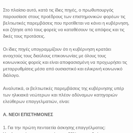
Στο πλαίσιο αυτό, κατά τις ίδιες πηγές, ο πρωθυπουργός
παρουσίασε στους προέδρους των επιστημονικών φορέων τις
βελτιωτικές παρεμβάσεις που προτίθεται να κάνει η κυβέρνηση,
και ζήτησε από τους φορείς να καταθέσουν τις απόψεις και τις
δικές τους προτάσεις.
Οι ίδιες πηγές υπογραμμίζουν ότι η κυβέρνηση κρατάει
ανοιχτούς τους διαύλους επικοινωνίας με όλους τους
κοινωνικούς φορείς και είναι αποφασισμένη να προχωρήσει τις
μεταρρυθμίσεις μέσα από ουσιαστικό και ειλικρινή κοινωνικό
διάλογο.
Αναλυτικά, οι βελτιωτικές παρεμβάσεις της κυβέρνησης υπέρ
των ηλικιακά νεώτερων και πλέον αδύναμων κατηγοριών
ελεύθερων επαγγελματιών, είναι:
Α. ΝΕΟΙ ΕΠΙΣΤΗΜΟΝΕΣ
1. Για την πρώτη πενταετία άσκησης επαγγέλματος: