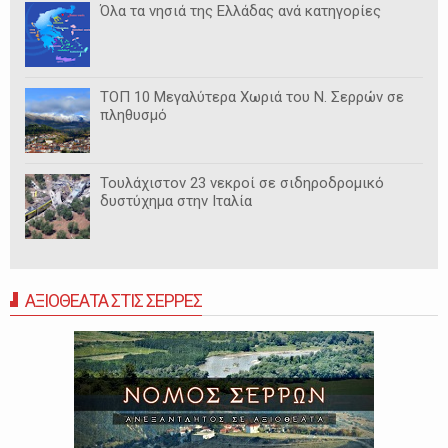
Όλα τα νησιά της Ελλάδας ανά κατηγορίες
ΤΟΠ 10 Μεγαλύτερα Χωριά του Ν. Σερρών σε
πληθυσμό
Τουλάχιστον 23 νεκροί σε σιδηροδρομικό
δυστύχημα στην Ιταλία
ΑΞΙΟΘΕΑΤΑ ΣΤΙΣ ΣΕΡΡΕΣ