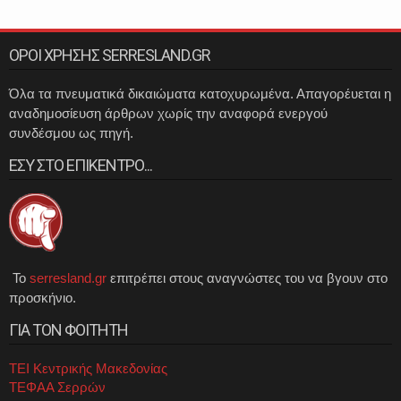
ΟΡΟΙ ΧΡΗΣΗΣ SERRESLAND.GR
Όλα τα πνευματικά δικαιώματα κατοχυρωμένα. Απαγορέυεται η
αναδημοσίευση άρθρων χωρίς την αναφορά ενεργού
συνδέσμου ως πηγή.
ΕΣΥ ΣΤΟ ΕΠΙΚΕΝΤΡΟ...
Το
serresland.gr
επιτρέπει στους αναγνώστες του να βγουν στο
προσκήνιο.
ΓΙΑ ΤΟΝ ΦΟΙΤΗΤΗ
ΤΕΙ Κεντρικής Μακεδονίας
ΤΕΦΑΑ Σερρών