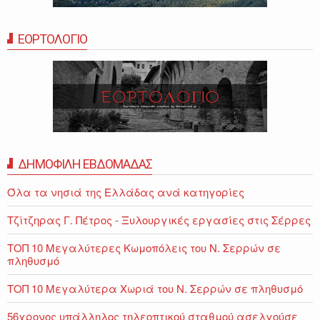
ΕΟΡΤΟΛΟΓΙΟ
ΔΗΜΟΦΙΛΗ ΕΒΔΟΜΑΔΑΣ
Όλα τα νησιά της Ελλάδας ανά κατηγορίες
Τζίτζηρας Γ. Πέτρος - Ξυλουργικές εργασίες στις Σέρρες
ΤΟΠ 10 Μεγαλύτερες Κωμοπόλεις του Ν. Σερρών σε
πληθυσμό
ΤΟΠ 10 Μεγαλύτερα Χωριά του Ν. Σερρών σε πληθυσμό
56χρονος υπάλληλος τηλεοπτικού σταθμού ασελγούσε