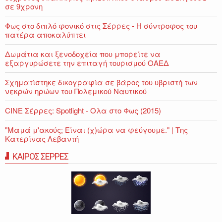
σε 9χρονη
Φως στο διπλό φονικό στις Σέρρες - Η σύντροφος του
πατέρα αποκαλύπτει
Δωμάτια και ξενοδοχεία που μπορείτε να
εξαργυρώσετε την επιταγή τουρισμού ΟΑΕΔ
Σχηματίστηκε δικογραφία σε βάρος του υβριστή των
νεκρών ηρώων του Πολεμικού Ναυτικού
CINE Σέρρες: Spotlight - Ολα στο Φως (2015)
"Μαμά μ'ακούς; Είναι (χ)ώρα να φεύγουμε." | Της
Κατερίνας Λεβαντή
ΚΑΙΡΟΣ ΣΕΡΡΕΣ