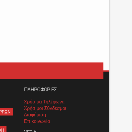
ΠΛΗΡΟΦΟΡΙΕΣ
Χρήσιμα Τηλέφωνα
Χρήσιμοι Σύνδεσμοι
ΡΡΩΝ
Διαφήμιση
Επικοινωνία
ΛΗ