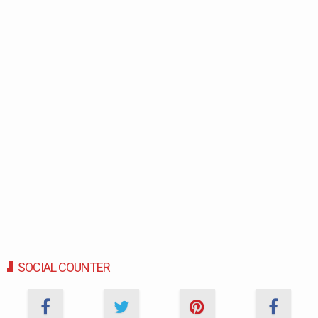
SOCIAL COUNTER