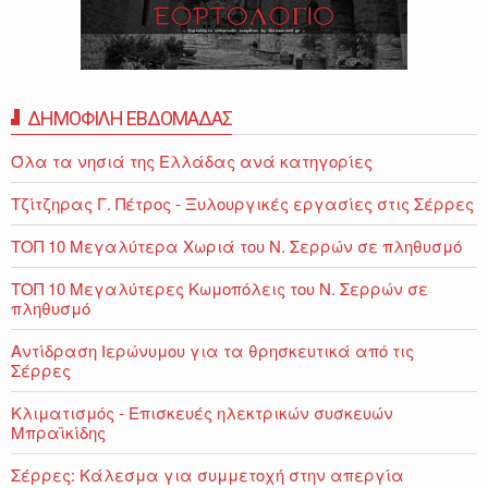
ΔΗΜΟΦΙΛΗ ΕΒΔΟΜΑΔΑΣ
Όλα τα νησιά της Ελλάδας ανά κατηγορίες
Τζίτζηρας Γ. Πέτρος - Ξυλουργικές εργασίες στις Σέρρες
ΤΟΠ 10 Μεγαλύτερα Χωριά του Ν. Σερρών σε πληθυσμό
ΤΟΠ 10 Μεγαλύτερες Κωμοπόλεις του Ν. Σερρών σε
πληθυσμό
Αντίδραση Ιερώνυμου για τα θρησκευτικά από τις
Σέρρες
Κλιματισμός - Επισκευές ηλεκτρικών συσκευών
Μπραϊκίδης
Σέρρες: Κάλεσμα για συμμετοχή στην απεργία