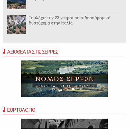
Τουλάχιστον 23 νεκροί σε σιδηροδρομικό
δυστύχημα στην Ιταλία
ΑΞΙΟΘΕΑΤΑ ΣΤΙΣ ΣΕΡΡΕΣ
ΕΟΡΤΟΛΟΓΙΟ