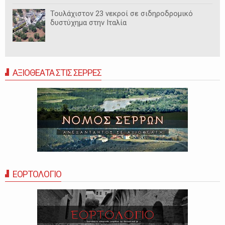
Τουλάχιστον 23 νεκροί σε σιδηροδρομικό
δυστύχημα στην Ιταλία
ΑΞΙΟΘΕΑΤΑ ΣΤΙΣ ΣΕΡΡΕΣ
ΕΟΡΤΟΛΟΓΙΟ