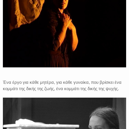
Ένα έργο για κάθε μητέρα, για κάθε γυναίκα, που βρίσκει ένα
κομμάτι της δικής της ζωής, ένα κομμάτι της δικής της ψυχής.