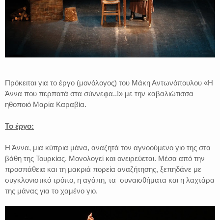
Πρόκειται για το έργο (μονόλογος) του Μάκη Αντωνόπουλου «Η
Άννα που περπατά στα σύννεφα..!» με την καβαλιώτισσα
ηθοποιό Μαρία Καραβία.
Το έργο:
Η Άννα, μια κύπρια μάνα, αναζητά τον αγνοούμενο γιο της στα
βάθη της Τουρκίας. Μονολογεί και ονειρεύεται. Μέσα από την
προσπάθεια και τη μακριά πορεία αναζήτησης, ξεπηδάνε με
συγκλονιστικό τρόπο, η αγάπη, τα συναισθήματα και η λαχτάρα
της μάνας για το χαμένο γιο.