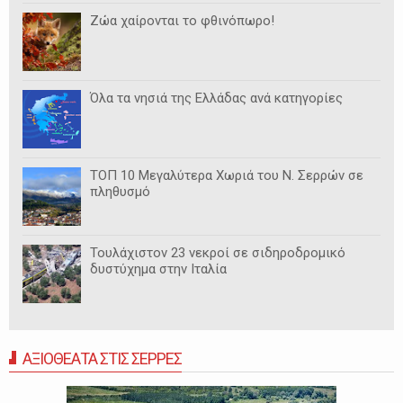
Ζώα χαίρονται το φθινόπωρο!
Όλα τα νησιά της Ελλάδας ανά κατηγορίες
ΤΟΠ 10 Μεγαλύτερα Χωριά του Ν. Σερρών σε
πληθυσμό
Τουλάχιστον 23 νεκροί σε σιδηροδρομικό
δυστύχημα στην Ιταλία
ΑΞΙΟΘΕΑΤΑ ΣΤΙΣ ΣΕΡΡΕΣ