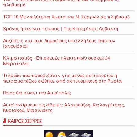
πληθυσμό
ΤΟΠ 10 Μεγαλύτερα Χωριά του Ν. Σερρών σε πληθυσμό
Χρόνος ήταν και πέρασε | Της Κατερίνας Λεβαντή
Αυξήσεις για τους δημόσιους υπαλλήλους από τον
Ιανουάριο!
Κλιματισμός - Επισκευές ηλεκτρικών συσκευών
Μπραϊκίδης
Τιγράκι που προοριζόταν για μενού εστιατορίου ή
πειραματόζωο σώθηκε από αστυνομικούς στη Ρωσία
Ποιος θα σώσει την Αμφίπολη;
Αυτοί παίρνουν τις άδειες: Αλαφούζος, Καλογρίτσας,
Κυριακού, Μαρινάκης
ΚΑΙΡΟΣ ΣΕΡΡΕΣ