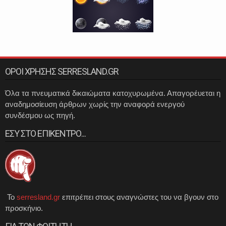
ΟΡΟΙ ΧΡΗΣΗΣ SERRESLAND.GR
Όλα τα πνευματικά δικαιώματα κατοχυρωμένα. Απαγορέυεται η
αναδημοσίευση άρθρων χωρίς την αναφορά ενεργού
συνδέσμου ως πηγή.
ΕΣΥ ΣΤΟ ΕΠΙΚΕΝΤΡΟ...
Το
serresland.gr
επιτρέπει στους αναγνώστες του να βγουν στο
προσκήνιο.