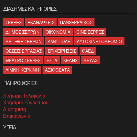
ΔΙΑΣΗΜΕΣ ΚΑΤΗΓΟΡΙΕΣ
ΣΕΡΡΕΣ
ΕΚΔΗΛΩΣΕΙΣ
ΠΑΝΣΕΡΡΑΙΚΟΣ
ΔΗΜΟΣ ΣΕΡΡΩΝ
ΟΙΚΟΝΟΜΙΑ
CINE ΣΕΡΡΕΣ
ΔΗΠΕΘΕ ΣΕΡΡΩΝ
ΑΜΦΙΠΟΛΗ
ΑΥΤΟΚΙΝΗΤΟΔΡΟΜΙΟ
ΘΕΣΕΙΣ ΕΡΓΑΣΙΑΣ
ΕΠΙΧΕΙΡΗΣΕΙΣ
ΟΑΕΔ
ΘΕΑΤΡΟ ΣΕΡΡΕΣ
ΕΣΠΑ
ΚΕΔΗΣ
ΔΕΥΑΣ
ΛΙΜΝΗ ΚΕΡΚΙΝΗ
ΑΞΙΟΘΕΑΤΑ
ΠΛΗΡΟΦΟΡΙΕΣ
Χρήσιμα Τηλέφωνα
Χρήσιμοι Σύνδεσμοι
Διαφήμιση
Επικοινωνία
ΥΓΕΙΑ