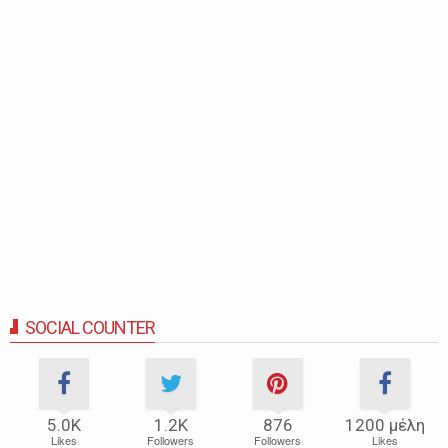
SOCIAL COUNTER
5.0Κ
1.2Κ
876
1200 μέλη
Likes
Followers
Followers
Likes