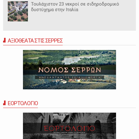
Τουλάχιστον 23 νεκροί σε σιδηροδρομικό
δυστύχημα στην Ιταλία
ΑΞΙΟΘΕΑΤΑ ΣΤΙΣ ΣΕΡΡΕΣ
ΕΟΡΤΟΛΟΓΙΟ