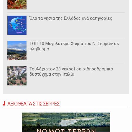
Όλα τα νησιά της Ελλάδας ανά κατηγορίες
ΤΟΠ 10 Μεγαλύτερα Χωριά του Ν. Σερρών σε
πληθυσμό
Τουλάχιστον 23 νεκροί σε σιδηροδρομικό
δυστύχημα στην Ιταλία
ΑΞΙΟΘΕΑΤΑ ΣΤΙΣ ΣΕΡΡΕΣ