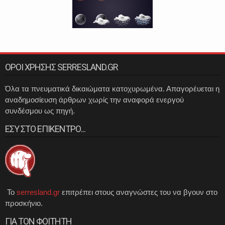
ΟΡΟΙ ΧΡΗΣΗΣ SERRESLAND.GR
Όλα τα πνευματικά δικαιώματα κατοχυρωμένα. Απαγορέυεται η
αναδημοσίευση άρθρων χωρίς την αναφορά ενεργού
συνδέσμου ως πηγή.
ΕΣΥ ΣΤΟ ΕΠΙΚΕΝΤΡΟ...
Το
serresland.gr
επιτρέπει στους αναγνώστες του να βγουν στο
προσκήνιο.
ΓΙΑ ΤΟΝ ΦΟΙΤΗΤΗ