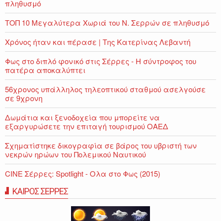
πληθυσμό
ΤΟΠ 10 Μεγαλύτερα Χωριά του Ν. Σερρών σε πληθυσμό
Χρόνος ήταν και πέρασε | Της Κατερίνας Λεβαντή
Φως στο διπλό φονικό στις Σέρρες - Η σύντροφος του
πατέρα αποκαλύπτει
56χρονος υπάλληλος τηλεοπτικού σταθμού ασελγούσε
σε 9χρονη
Δωμάτια και ξενοδοχεία που μπορείτε να
εξαργυρώσετε την επιταγή τουρισμού ΟΑΕΔ
Σχηματίστηκε δικογραφία σε βάρος του υβριστή των
νεκρών ηρώων του Πολεμικού Ναυτικού
CINE Σέρρες: Spotlight - Ολα στο Φως (2015)
ΚΑΙΡΟΣ ΣΕΡΡΕΣ