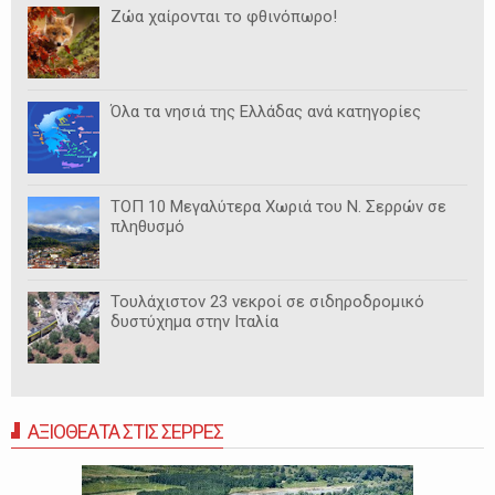
Ζώα χαίρονται το φθινόπωρο!
Όλα τα νησιά της Ελλάδας ανά κατηγορίες
ΤΟΠ 10 Μεγαλύτερα Χωριά του Ν. Σερρών σε
πληθυσμό
Τουλάχιστον 23 νεκροί σε σιδηροδρομικό
δυστύχημα στην Ιταλία
ΑΞΙΟΘΕΑΤΑ ΣΤΙΣ ΣΕΡΡΕΣ