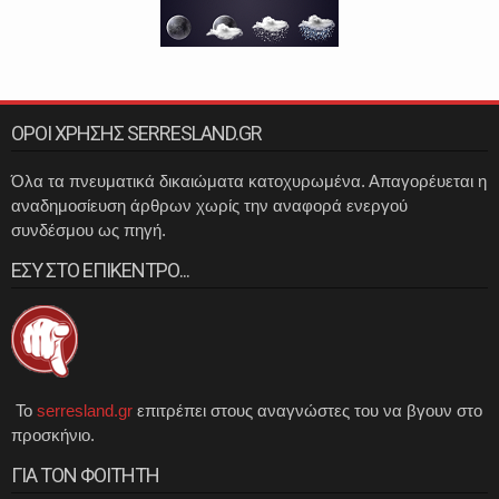
ΟΡΟΙ ΧΡΗΣΗΣ SERRESLAND.GR
Όλα τα πνευματικά δικαιώματα κατοχυρωμένα. Απαγορέυεται η
αναδημοσίευση άρθρων χωρίς την αναφορά ενεργού
συνδέσμου ως πηγή.
ΕΣΥ ΣΤΟ ΕΠΙΚΕΝΤΡΟ...
Το
serresland.gr
επιτρέπει στους αναγνώστες του να βγουν στο
προσκήνιο.
ΓΙΑ ΤΟΝ ΦΟΙΤΗΤΗ