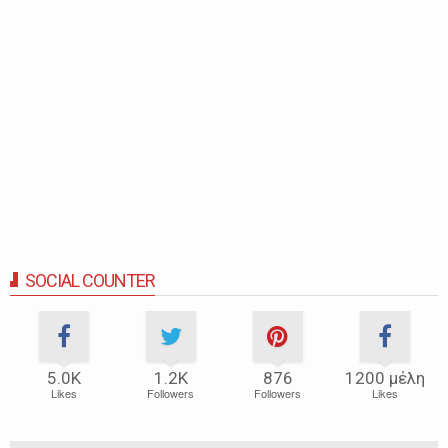
SOCIAL COUNTER
5.0Κ
1.2Κ
876
1200 μέλη
Likes
Followers
Followers
Likes