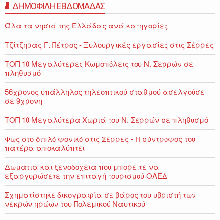
ΔΗΜΟΦΙΛΗ ΕΒΔΟΜΑΔΑΣ
Όλα τα νησιά της Ελλάδας ανά κατηγορίες
Τζίτζηρας Γ. Πέτρος - Ξυλουργικές εργασίες στις Σέρρες
ΤΟΠ 10 Μεγαλύτερες Κωμοπόλεις του Ν. Σερρών σε
πληθυσμό
56χρονος υπάλληλος τηλεοπτικού σταθμού ασελγούσε
σε 9χρονη
ΤΟΠ 10 Μεγαλύτερα Χωριά του Ν. Σερρών σε πληθυσμό
Φως στο διπλό φονικό στις Σέρρες - Η σύντροφος του
πατέρα αποκαλύπτει
Δωμάτια και ξενοδοχεία που μπορείτε να
εξαργυρώσετε την επιταγή τουρισμού ΟΑΕΔ
Σχηματίστηκε δικογραφία σε βάρος του υβριστή των
νεκρών ηρώων του Πολεμικού Ναυτικού