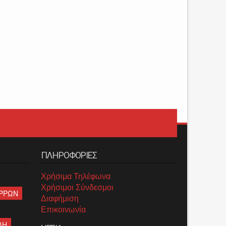
ΠΛΗΡΟΦΟΡΙΕΣ
Χρήσιμα Τηλέφωνα
Χρήσιμοι Σύνδεσμοι
ΡΡΩΝ
Διαφήμιση
Επικοινωνία
ΛΗ