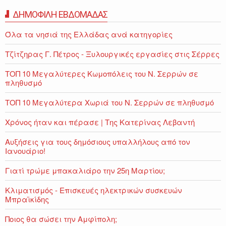
ΔΗΜΟΦΙΛΗ ΕΒΔΟΜΑΔΑΣ
Όλα τα νησιά της Ελλάδας ανά κατηγορίες
Τζίτζηρας Γ. Πέτρος - Ξυλουργικές εργασίες στις Σέρρες
ΤΟΠ 10 Μεγαλύτερες Κωμοπόλεις του Ν. Σερρών σε
πληθυσμό
ΤΟΠ 10 Μεγαλύτερα Χωριά του Ν. Σερρών σε πληθυσμό
Χρόνος ήταν και πέρασε | Της Κατερίνας Λεβαντή
Αυξήσεις για τους δημόσιους υπαλλήλους από τον
Ιανουάριο!
Γιατί τρώμε μπακαλιάρο την 25η Μαρτίου;
Κλιματισμός - Επισκευές ηλεκτρικών συσκευών
Μπραϊκίδης
Ποιος θα σώσει την Αμφίπολη;