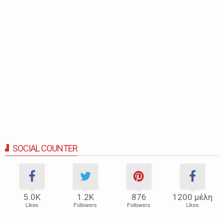
SOCIAL COUNTER
5.0Κ
1.2Κ
876
1200 μέλη
Likes
Followers
Followers
Likes