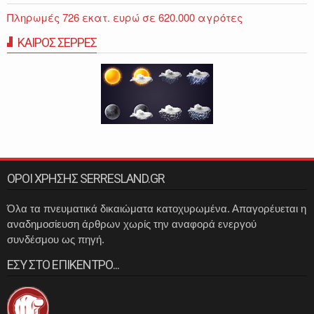
Πληρωμές 726 εκατ. ευρώ σε 620.000 αγρότες
ΚΑΙΡΟΣ ΣΕΡΡΕΣ
ΟΡΟΙ ΧΡΗΣΗΣ SERRESLAND.GR
Όλα τα πνευματικά δικαιώματα κατοχυρωμένα. Απαγορέυεται η
αναδημοσίευση άρθρων χωρίς την αναφορά ενεργού
συνδέσμου ως πηγή.
ΕΣΥ ΣΤΟ ΕΠΙΚΕΝΤΡΟ...