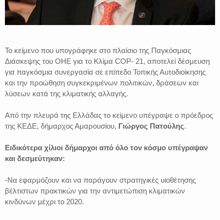
Το κείμενο που υπογράφηκε στο πλαίσιο της Παγκόσμιας
Διάσκεψης του ΟΗΕ για το Κλίμα COP- 21, αποτελεί δέσμευση
για παγκόσμια συνεργασία σε επίπεδο Τοπικής Αυτοδιοίκησης
και την προώθηση συγκεκριμένων πολιτικών, δράσεων και
λύσεων κατά της κλιματικής αλλαγής.
Από την πλευρά της Ελλάδας το κείμενο υπέγραψε ο πρόεδρος
της ΚΕΔΕ, δήμαρχος Αμαρουσίου,
Γιώργος Πατούλης
.
Ειδικότερα χίλιοι δήμαρχοι από όλο τον κόσμο υπέγραψαν
και δεσμεύτηκαν:
-Να εφαρμόζουν και να παράγουν στρατηγικές υιοθέτησης
βέλτιστων πρακτικών για την αντιμετώπιση κλιματικών
κινδύνων μέχρι το 2020.